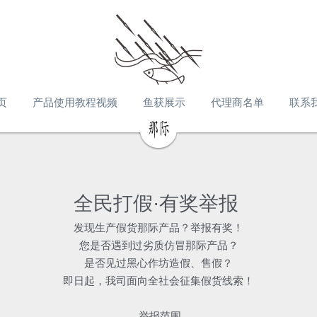
页
产品使用教程视频
鱼获展示
代理商名单
联系
全民打假·有奖举报 
发现生产假货那际产品？举报有奖！
您是否遇到过劣质仿冒那际产品？
是否见过黑心作坊造假、售假？
即日起，我司面向全社会征集假货线索！
 举报范围