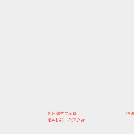
客户满意度调查
投
服务协议，代理必读