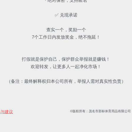
· 绝对保密，支持匿名
✅ 兑现承诺
查实一个，奖励一个
7个工作日内发放奖金，绝不拖延！
打假就是保护自己，保护群众举报就是赚钱！
欢迎转发，让更多人一起净化市场！
（备注：最终解释权归本公司所有，举报人需对真实性负责）
诉与建议
©版权所有：茂名市那标体育用品有限公司