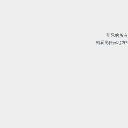
     
如看见任何地方