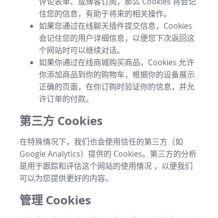
评论表单、或博客订阅，那么 Cookies 将会记
住您的信息，有助于将来的相关操作。
如果您通过在线聊天插件提交信息，Cookies
会记住您的用户详细信息，以便您下次返回这
个网站时可以继续对话。
如果你通过在线商城购买商品，Cookies 允许
你添加商品到你的购物车，根据你的设备展示
正确的页面，在你订购时验证你的信息，并允
许订单的付款。
第三方 Cookies
在特殊情况下，我们也会使用信任的第三方（如
Google Analytics）提供的 Cookies。第三方的分析
是用于跟踪和评估这个网站的使用情况 ，以便我们
可以为您提供更好的内容。
管理 Cookies