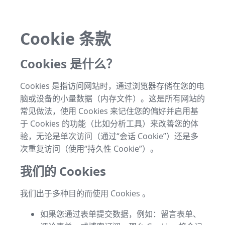
Cookie 条款
Cookies 是什么？
Cookies 是指访问网站时，通过浏览器存储在您的电
脑或设备的小量数据（内存文件）。这是所有网站的
常见做法，使用 Cookies 来记住您的偏好并启用基
于 Cookies 的功能（比如分析工具）来改善您的体
验，无论是单次访问（通过“会话 Cookie”）还是多
次重复访问（使用“持久性 Cookie”）。
我们的 Cookies
我们出于多种目的而使用 Cookies 。
如果您通过表单提交数据，例如：留言表单、