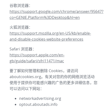
谷歌浏览器：
https://support.google.com/chrome/answer/95647?
co=GENIE.Platform%3DDesktop&hl=en
火狐浏览器：
https://support.mozilla.org/en-US/kb/enable-
and-disable-cookies-website-preferences
Safari 浏览器：
https://support.apple.com/en-
gb/guide/safari/sfri11471/mac
要了解如何管理和删除 Cookies，请访问
aboutcookies.org。有关对您的你的网络浏览活动
使用于提供你可能感兴趣的广告的更多详细信息，您
可以访问以下网站：
networkadvertising.org
optout.aboutads.info