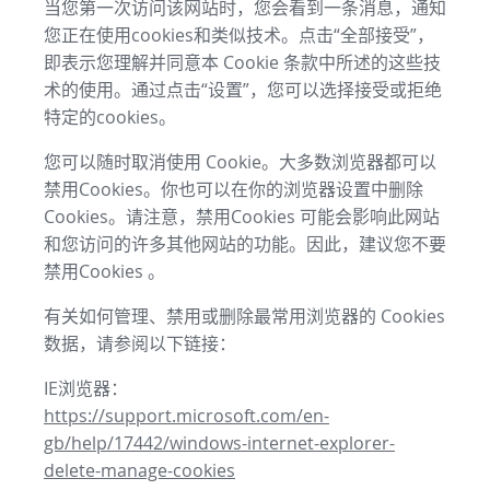
当您第一次访问该网站时，您会看到一条消息，通知
您正在使用cookies和类似技术。点击“全部接受”，
即表示您理解并同意本 Cookie 条款中所述的这些技
术的使用。通过点击“设置”，您可以选择接受或拒绝
特定的cookies。
您可以随时取消使用 Cookie。大多数浏览器都可以
禁用Cookies。你也可以在你的浏览器设置中删除
Cookies。请注意，禁用Cookies 可能会影响此网站
和您访问的许多其他网站的功能。因此，建议您不要
禁用Cookies 。
有关如何管理、禁用或删除最常用浏览器的 Cookies
数据，请参阅以下链接：
IE浏览器：
https://support.microsoft.com/en-
gb/help/17442/windows-internet-explorer-
delete-manage-cookies