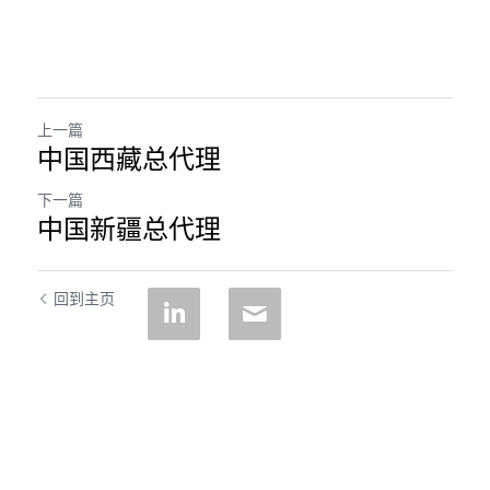
上一篇
中国西藏总代理
下一篇
中国新疆总代理
回到主页